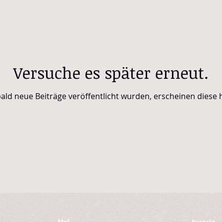
Versuche es später erneut.
ald neue Beiträge veröffentlicht wurden, erscheinen diese h