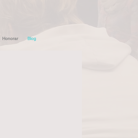
Honorar
Blog