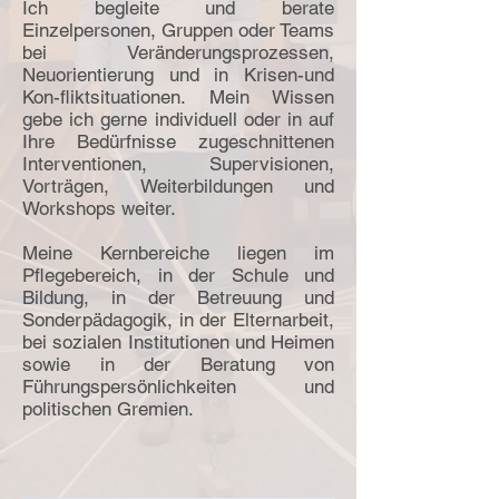
Ich begleite und berate
Einzelpersonen, Gruppen oder Teams
bei Veränderungsprozessen,
Neuorientierung und in Krisen-und
Kon-fliktsituationen. Mein Wissen
gebe ich gerne individuell oder
in auf
Ihre Bedürfnisse zugeschnittenen
Interventionen, Supervisionen,
Vorträgen, Weiterbildungen und
Workshops weiter.
Meine Kernbereiche liegen im
Pflegebereich, in der Schule und
Bildung, in der Betreuung und
Sonderpädagogik, in der Elternarbeit,
bei sozialen Institutionen und Heimen
sowie in der Beratung von
Führungspersönlichkeiten
und
politischen Gremien.